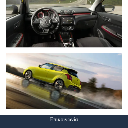
Επικοινωνία